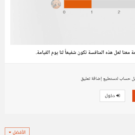
معنا لعل هذه المنافسة تكون شفيعاً لنا يوم القيامة.
ل حساب لتستطيع إضافة تعليق
دخول
الأفضل