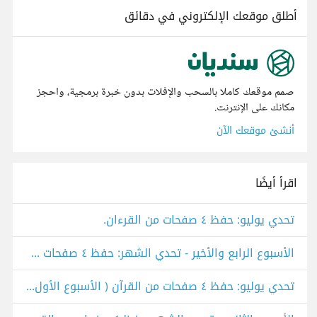
أطلق موقعك الإلكتروني في دقائق
صمم موقعك كاملا بالسحب والإفلات بدون خبرة برمجية، واحجز
مكانك على الإنترنت.
أنشئ موقعك الآن
اقرأ أيضًا
تحدي يوليو: حفظ ٤ صفحات من القرءان.
الأسبوع الرابع والأخير - تحدي الشهر: حفظ ٤ صفحات من القرءان.
تحدي يوليو: حفظ ٤ صفحات من القرآن ( الأسبوع الأول ).