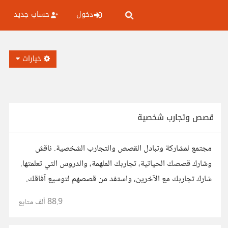
دخول
حساب جديد
خيارات
قصص وتجارب شخصية
مجتمع لمشاركة وتبادل القصص والتجارب الشخصية. ناقش
وشارك قصصك الحياتية، تجاربك الملهمة، والدروس التي تعلمتها.
شارك تجاربك مع الآخرين، واستفد من قصصهم لتوسيع آفاقك.
88.9 ألف
متابع