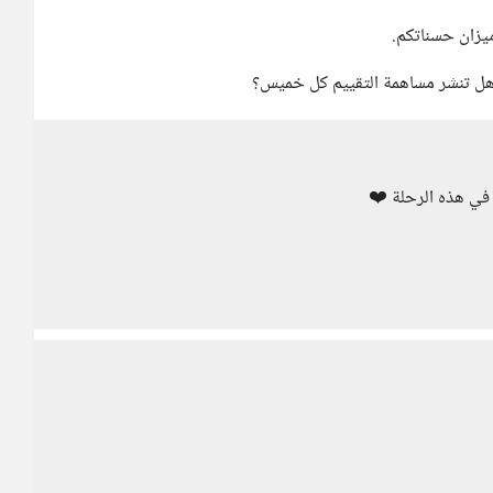
ميزان حسناتكم.
 هل تنشر مساهمة التقييم كل خميس؟
 في هذه الرحلة ❤️