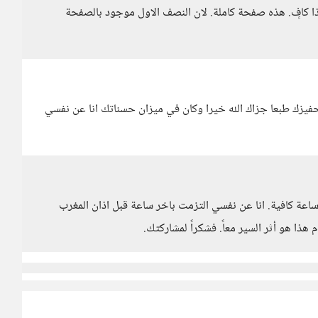
ذا كافٍ. هذه صفحة كاملة. لان النصف الاول موجود بالصفحة
حفيزك طبعا جزاك الله خيرا وكان في ميزان حسناتك انا عن نفسي
ة كافية. انا عن نفسي التزمت باخر ساعة قبل اذان المغرب
هذا هو أثر السير معاً. فشكراً لمشاركتك.