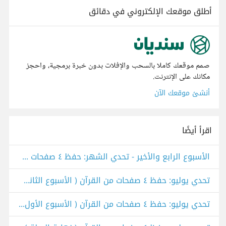
أطلق موقعك الإلكتروني في دقائق
صمم موقعك كاملا بالسحب والإفلات بدون خبرة برمجية، واحجز
مكانك على الإنترنت.
أنشئ موقعك الآن
اقرأ أيضًا
الأسبوع الرابع والأخير - تحدي الشهر: حفظ ٤ صفحات من القرءان.
تحدي يوليو: حفظ ٤ صفحات من القرآن ( الأسبوع الثاني ).
تحدي يوليو: حفظ ٤ صفحات من القرآن ( الأسبوع الأول ).