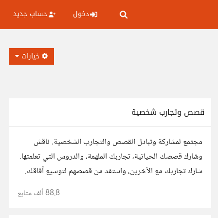
دخول
حساب جديد
خيارات
قصص وتجارب شخصية
مجتمع لمشاركة وتبادل القصص والتجارب الشخصية. ناقش
وشارك قصصك الحياتية، تجاربك الملهمة، والدروس التي تعلمتها.
شارك تجاربك مع الآخرين، واستفد من قصصهم لتوسيع آفاقك.
88.8 ألف
متابع