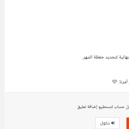
ل حساب لتستطيع إضافة تعليق
دخول