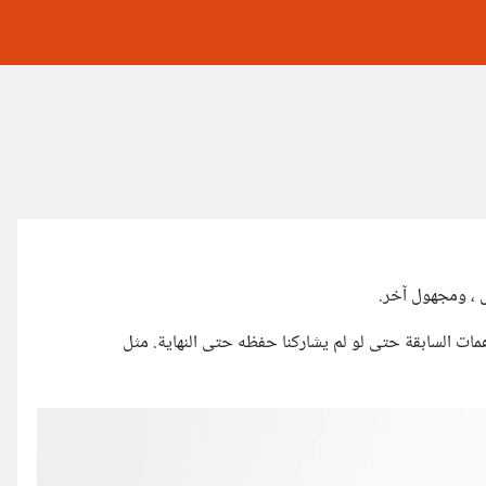
 ، ومجهول آخر.
مات السابقة حتى لو لم يشاركنا حفظه حتى النهاية. مثل