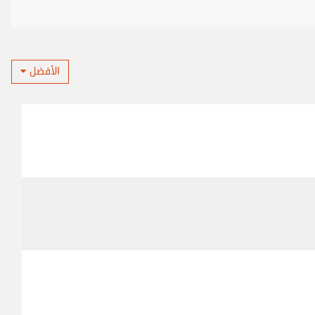
الأفضل