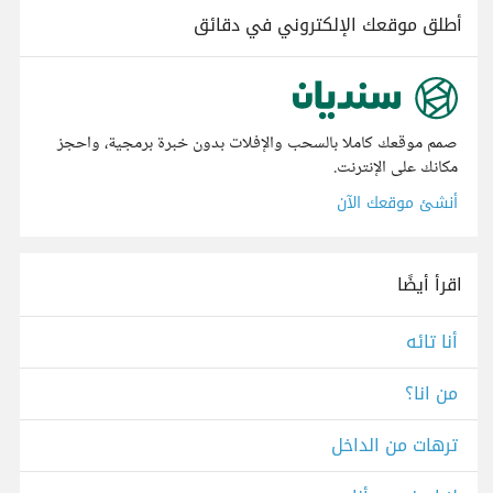
أطلق موقعك الإلكتروني في دقائق
صمم موقعك كاملا بالسحب والإفلات بدون خبرة برمجية، واحجز
مكانك على الإنترنت.
أنشئ موقعك الآن
اقرأ أيضًا
أنا تائه
من انا؟
ترهات من الداخل