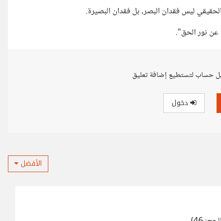
الحقيقي ليس فقدان البصر، بل فقدان البصيرة.
ب عن نور الحق".
ل حساب لتستطيع إضافة تعليق
دخول
الأفضل