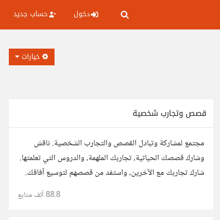
دخول
حساب جديد
خيارات
قصص وتجارب شخصية
مجتمع لمشاركة وتبادل القصص والتجارب الشخصية. ناقش
وشارك قصصك الحياتية، تجاربك الملهمة، والدروس التي تعلمتها.
شارك تجاربك مع الآخرين، واستفد من قصصهم لتوسيع آفاقك.
88.8 ألف
متابع