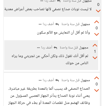
مجهول
أضف ردا
قبل سنة واحدة
0
لا ليست نوبات صداع نصفي لأنها تصاحب بعض أعراض معدية
مجهول
أضف ردا
قبل سنة واحدة
0
وأنا لم أقل أن التعايش مع الألم سكون
مجهول
أضف ردا
قبل سنة واحدة
1
لم أقل أنك تقول ذلك ولكن أحكي عن تجربتي وما يراه
الناس من حولك
مجهول
أضف ردا
قبل سنة واحدة
0
الصداع النصفي قد يسبب ألما بالمعدة بطريقة غير مباشرة،
يعني أثناء نوبة الصداع يتأثر الجهاز العصبي المسؤول عن
وظائف الهضم مثل تقلصات المعدة أو بطء في حركة الجهاز