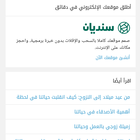
أطلق موقعك الإلكتروني في دقائق
صمم موقعك كاملا بالسحب والإفلات بدون خبرة برمجية، واحجز
مكانك على الإنترنت.
أنشئ موقعك الآن
اقرأ أيضًا
من عيد ميلاد إلى النزوح: كيف انقلبت حياتنا في لحظة
أهمية الأصدقاء في حياتنا
زميلة زوجي بالعمل وحياتنا