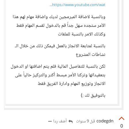
https://www.youtube.com/wat...
وبالنسبة لاضافة المبرمجين لديك واضافة مهام لهم هذا
الأمر ستجده سهل جداً قم بالدخول لقسم المهام فقط
وكذلك الامر بالنسبة للملفات
بالنسبة لمتابعة الانجاز بالعمل فيمكن ذلك من خلال الـ
نشاطات المشروع
لكن بالنسبة للتفاصيل المالية فلم يتم اضافتها او الدخول
بتعقيداتها وتركنا الأمر مبسط أكثر والتركيز حالياً على
الانجاز وتوزيع المهام وادارة الفريق فقط
بالتوفيق لك :)
codegdn
أضف ردا
قبل 9 سنوات
0