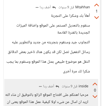
Mtahhan
أضف ردا
قبل 9 سنوات
1
أهلاً بك وشكرا على التجربة
سنقوم بالتعديل المستمر على الموقع واضافة الميزات
الجديدة بالفترة القادمة
التجاوب جيد وسنقوم بتجربته من جديد والتطوير عليه
رسائل التفعيل تصل لكن قد يكون هناك تاخير بعض الدقائق
الثقل هو موضوع طبيعي بمثل هذا الموقع وسنقوم بما يجب
شكرا لك مرة أخرى
inside
أضف ردا
قبل 9 سنوات
0
مرحبا اهنئكم على افتتاح الموقع الرائع بالتوفيق ان شاء الله
اريد ان اسال عن شىء اولا كيفية عمل هذا الموقع يعنى ان