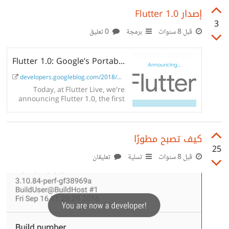
إصدار Flutter 1.0
3
قبل 8 سنوات
برمجة
0 تعليق
Flutter 1.0: Google’s Portable UI Toolkit
developers.googleblog.com/2018/12/flutter-...
Today, at Flutter Live, we're
announcing Flutter 1.0, the first
stable release of Google's UI
toolkit for creating beautiful,
native experiences for iOS and
كيف تصبح مطورًا
Android...
25
قبل 8 سنوات
تسلية
تعليقان