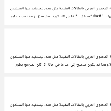
المحتوى العربي بالمقالات المفيدة مثل هذه، ليستفيد منها المسلمون
ها .. ! ### *مدخل ..* تخيل انك تريد عمل منزل ؟ ستذهب بالطبع
المحتوى العربي بالمقالات المفيدة مثل هذه، ليستفيد منها المسلمون
ة.وهذا قد يكون صحيح إلى حد ما في حالة اذا كان المبرمج يطور
المحتوى العربي بالمقالات المفيدة مثل هذه، ليستفيد منها المسلمون