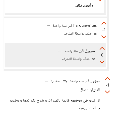
وأقصد ذلك.
harounwrites
قبل سنة واحدة
-1
حذف بواسطة المشرف
مجهول
قبل سنة واحدة
0
حذف بواسطة المشرف
مجهول
أضف ردا
قبل سنة واحدة
-1
العنوان مضلل
اذا كتبو في موقعهم قائمة بالميزات و شرح لفوائدها و وضعو
جملة تسويقية