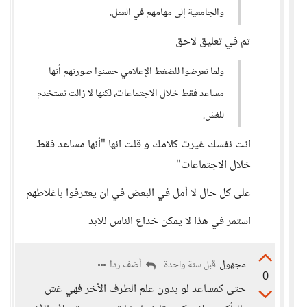
والجامعية إلى مهامهم في العمل.
ثم في تعليق لاحق
ولما تعرضوا للضغط الإعلامي حسنوا صورتهم أنها
مساعد فقط خلال الاجتماعات، لكنها لا زالت تستخدم
للغش.
انت نفسك غيرت كلامك و قلت انها "أنها مساعد فقط
خلال الاجتماعات"
على كل حال لا أمل في البعض في ان يعترفوا باغلاطهم
استمر في هذا لا يمكن خداع الناس للابد
مجهول
أضف ردا
قبل سنة واحدة
0
حتى كمساعد لو بدون علم الطرف الأخر فهي غش