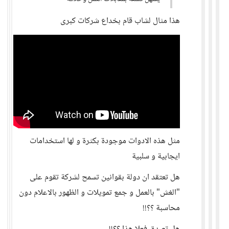
هذا مثال لشاب قام بخداع شركات كبرى
مثل هذه الادوات موجودة بكثرة و لها استخدامات
ايجابية و سلبية
هل تعتقد ان دولة بقوانين تسمح لشركة تقوم على
"الغش" بالعمل و جمع تمويلات و الظهور بالاعلام دون
محاسبة ؟؟!!