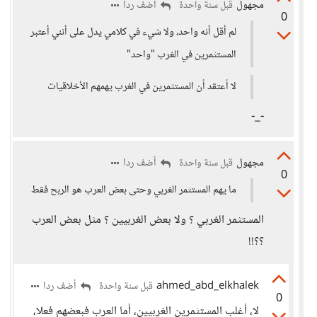
مجهول
أضف ردا
قبل سنة واحدة
0
لم أقل أنه واحد، ولا شيء في كلامي يدل على أنني أعتبر
المستثمرين في الغرب "واحد"
لا أعتقد أن المستثمرين في الغرب يهمهم الأخلاقيات
-_-
مجهول
أضف ردا
قبل سنة واحدة
0
ما يهم المستثمر الغربي وحتى بعض العرب هو الربح فقط
المستثمر الغربي ؟ ولا بعض الغربيين ؟ مثل بعض العرب
؟؟!!
ahmed_abd_elkhalek
أضف ردا
قبل سنة واحدة
0
لا، أغلب المستثمرين الغربيين، أما العرب فبعضهم فعلا،