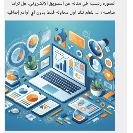
كصورة رئيسية في مقالة عن التسويق الإلكتروني، هل تراها
مناسبة؟ .... للعلم تلك اول محاولة فقط بدون اي اوامر إضافية.