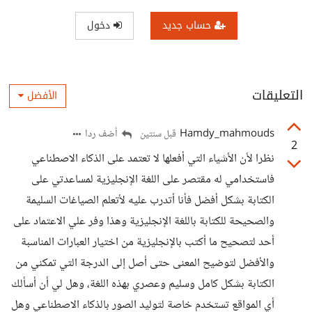
حساب جديد
دخول
التعليقات
الأفضل
Hamdy_mahmouds
أضف ردا
قبل سنتين
2
نظرا لأن الأشياء التي أفعلها لا تعتمد على الذكاء الاصطناعي
فاستخدامي له مقتصر على اللغة الإنجليزية لمساعدتي على
الكتابة بشكل أفضل فأنا أتدرب عليه لأتعلم الصياغات السليمة
والصحيحة للكتابة باللغة الإنجليزية وهذا وفر علي الاعتماد على
أحد لتصحيح ما أكتب بالإنجليزية من اختيار العبارات المناسبة
والأفضل لتوضيح المعنى حتى أصل إلى الدرجة التي تمكني من
الكتابة بشكل كامل وسليم وعصري بهذه اللغة، وهل لي أن أسألك
أي المواقع تستخدم خاصة لتوليد الصور بالذكاء الاصطناعي وهل