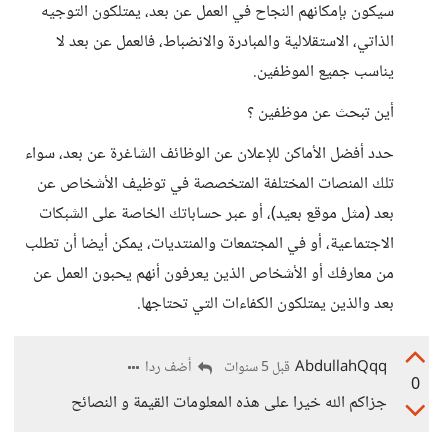
سيكون بإمكانهم النجاح في العمل عن بعد، يمتلكون التوجيه
الذاتي، الاستقلالية والمبادرة والانضباط، فالعمل عن بعد لا
يناسب جميع الموظفين.
أين تبحث عن موظفين ؟
حدد أفضل الأماكن للإعلان عن الوظائف الشاغرة عن بعد، سواء
تلك المنصات المختلفة المتخصصة في توظيف الأشخاص عن
بعد (مثل موقع بعيد)، أو عبر حساباتك الخاصة على الشبكات
الاجتماعية، أو في المجتمعات والمنتديات، يمكن أيضا أن تطلب
من معارفك أو الأشخاص الذين يعرفون أنهم يحبون العمل عن
بعد والذين يمتلكون الكفاءات التي تحتاجها.
AbdullahQqq
أضف ردا
قبل 5 سنوات
0
جزاكم الله خيرا على هذه المعلومات القيمة و النصائح