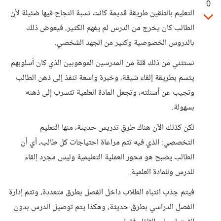
0
التعليم بالتلقين طريقة قديمة كانت نسبة النجاح فيها ضئيلة لأن
الطالب كان يخرج من الدرس لم يفهم الكثير، فيعوض ذلك
بالدروس الخصوصية وكثير من الجهد الشخصي.
نستثني من ذلك قلة من المدرسين الموهوبين الذي كان أسلوبهم
يتسم بطريقة إلقاء شيقة، وخبرة واسعة تنفذ إلى ذهن الطالب
وتجيب عن أسئلته، وتجعل المادة العلمية تتسرب إلى ذهنه
بسهولة.
لكن كذلك الآن هناك طرق تدريس حديثة، منها التعليم
التخصصي: الذي فيه تتم مراعاة احتياجات كل طالب، أي أن
الطالب يصبح هو محور العملية التعليمية وليس مجرد إلقاء
للدرس وللمادة العلمية.
فيتم جذب انتباه الطلاب داخل الفصل بطرق متعددة، وتتم إدارة
الفصل الدراسي بطرق حديثة، وهكذا يتم توصيل الدرس بدون