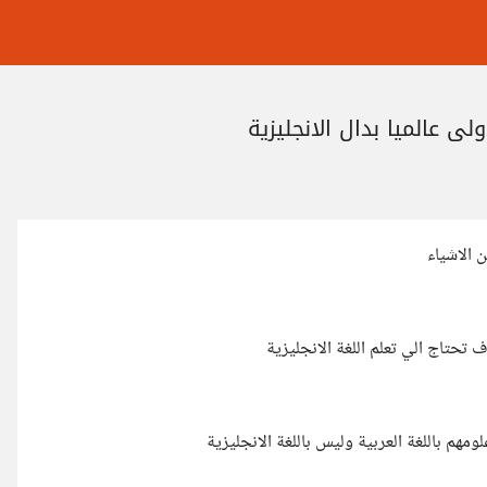
لى عالميا بدال الانجليزية
 الاشياء
 تحتاج الي تعلم اللغة الانجليزية
مهم باللغة العربية وليس باللغة الانجليزية