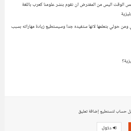
 نفس الوقت اليس من المفترض ان نقوم بنشر علومنا كعرب باللغة
ليزية
ائي ومن حولي بتعلمها لانها ستفيده جدا وسيستطيع زيادة مهاراته بسبب
يزية؟
ل حساب لتستطيع إضافة تعليق
دخول