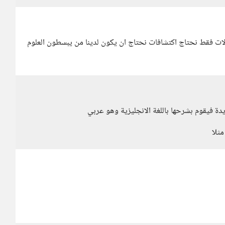
ت فقط نحتاج اكتشافات نحتاج ان يكون لدينا من يبسطون العلوم
ة فيقوم بشرحها باللغة الانجليزية وهو عربي
ثلا