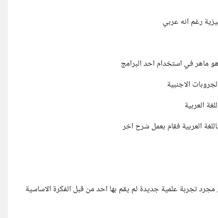
ليزية رغم انه عربي
و ماهر في استخدام احد البرامج
لجروبات الاجنبية
لغة العربية
لغة العربية فقام بعمل شرح اخر
 مجرد تجربة علمية جديدة لم يقم بها احد من قبل الفكرة الاساسية