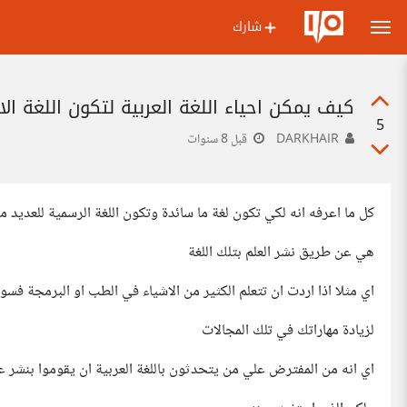
شارك
كيف يمكن احياء اللغة العربية لتكون اللغة الاو
5
DARKHAIR
قبل 8 سنوات
كل ما اعرفه انه لكي تكون لغة ما سائدة وتكون اللغة الرسمية للعديد من
هي عن طريق نشر العلم بتلك اللغة
اي مثلا اذا اردت ان تتعلم الكثير من الاشياء في الطب او البرمجة فسوف
لزيادة مهاراتك في تلك المجالات
اي انه من المفترض علي من يتحدثون باللغة العربية ان يقوموا بنشر علو