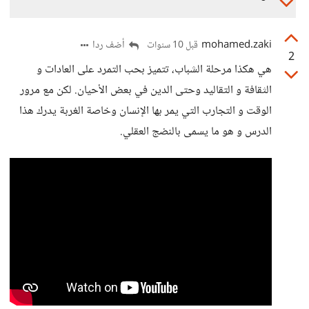
mohamed.zaki
أضف ردا
قبل 10 سنوات
2
هي هكذا مرحلة الشباب، تتميز بحب التمرد على العادات و
الثقافة و التقاليد وحتى الدين في بعض الأحيان. لكن مع مرور
الوقت و التجارب التي يمر بها الإنسان وخاصة الغربة يدرك هذا
الدرس و هو ما يسمى بالنضج العقلي.