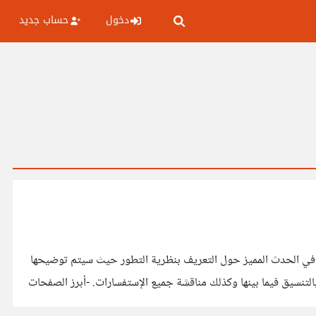
دخول
حساب جديد
مشاركة في الحدث المميز حول التعريف بنظرية التطور حيث سيتم توضيحها
بالتنسيق فيما بينها وكذلك مناقشة جميع الإستفسارات. -أبرز الصفحات