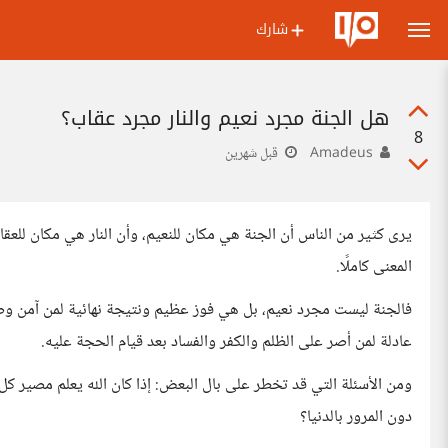
شارك
هل الجنة مجرد نعيم والنار مجرد عقاب؟
8
Amadeus
قبل شهرين
يرى كثير من الناس أن الجنة هي مكان للنعيم، وأن النار هي مكان للعقا
المعنى كاملًا.
فالجنة ليست مجرد نعيم، بل هي فوز عظيم ونتيجة نهائية لمن آمن وص
عادلة لمن أصر على الظلم والكفر والفساد بعد قيام الحجة عليه.
ومن الأسئلة التي قد تخطر على بال البعض: إذا كان الله يعلم مصير كل إن
دون المرور بالدنيا؟