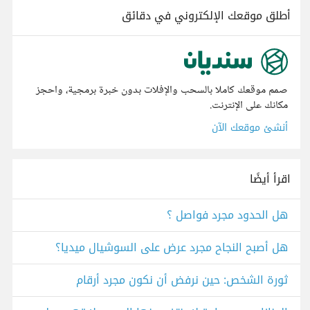
أطلق موقعك الإلكتروني في دقائق
صمم موقعك كاملا بالسحب والإفلات بدون خبرة برمجية، واحجز
مكانك على الإنترنت.
أنشئ موقعك الآن
اقرأ أيضًا
هل الحدود مجرد فواصل ؟
هل أصبح النجاح مجرد عرض على السوشيال ميديا؟
ثورة الشخص: حين نرفض أن نكون مجرد أرقام