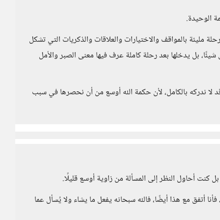
ة الوحيدة.
حلة مليئة بالمواقف والاختيارات والعلاقات والذكريات التي تشكل
ئًا، بل يدخلها بعد رحلة كاملة عرف فيها معنى الصبر والأمل
 قد لا ندركه بالكامل، لأن حكمة الله أوسع من أن نحصرها في سبب
ل كنت أحاول النظر إلى المسألة من زاوية أوسع قليلًا.
نا أتفق مع هذا أيضًا، فالله سبحانه يفعل ما يشاء ولا يُسأل عما