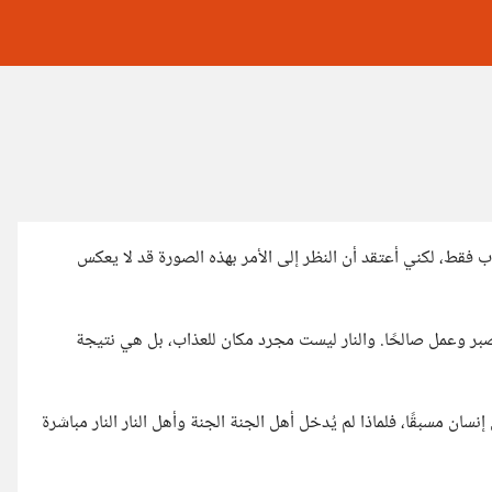
ب فقط، لكني أعتقد أن النظر إلى الأمر بهذه الصورة قد لا يعكس
بر وعمل صالحًا. والنار ليست مجرد مكان للعذاب، بل هي نتيجة
سان مسبقًا، فلماذا لم يُدخل أهل الجنة الجنة وأهل النار النار مباشرة