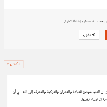
ل حساب لتستطيع إضافة تعليق
دخول
الأفضل
ان الدنيا موضع للعبادة والعمران والتزكية والتعرف إلى الله. أي أن
ة الاختيار نفسها.