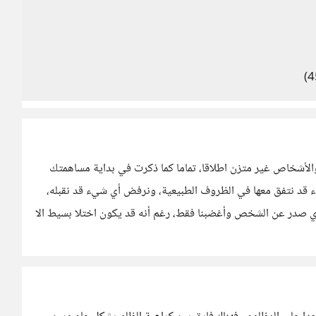
والأشخاص غير متزن اطلاقا، تماما كما ذكرت في بداية مساهمتك
قد نتفق معها في الظروف الطبيعية، ونرفض أي شيء قد نقبله،
ذي صدر عن الشخص وأغضبنا فقط، رغم أنه قد يكون اختلا بسيط الا