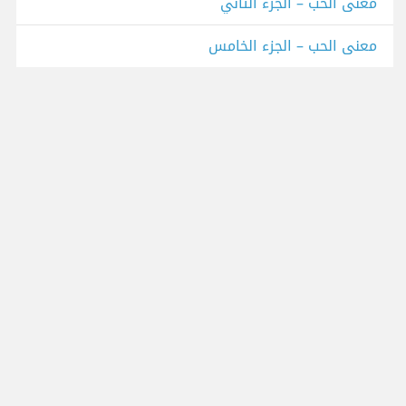
معنى الحب – الجزء الثاني
معنى الحب – الجزء الخامس