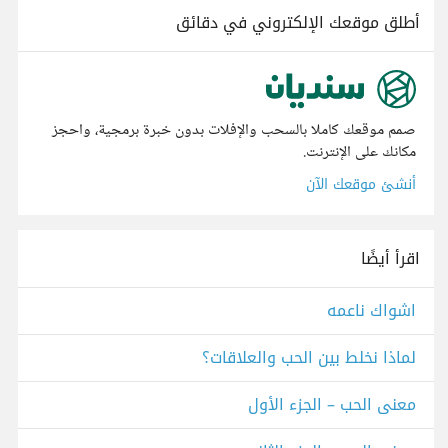
أطلق موقعك الإلكتروني في دقائق
صمم موقعك كاملا بالسحب والإفلات بدون خبرة برمجية، واحجز
مكانك على الإنترنت.
أنشئ موقعك الآن
اقرأ أيضًا
اشواك ناعمه
لماذا نخلط بين الحب والعلاقات؟
معنى الحب – الجزء الأول