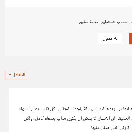
ل حساب لتستطيع إضافة تعليق
دخول
الأفضل
انفاسي بعدها لتصل رسالة باجمل المعاني لكل قلب غطى السواد
حقيقة ان الانسان لا يمكن ان يكون مثاليا بصفاء كامل، ولكن
لاولى التي صقل عليها.