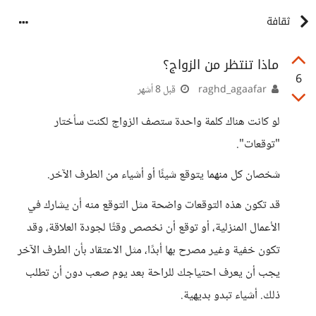
ثقافة
ماذا تنتظر من الزواج؟
6
raghd_agaafar
قبل 8 أشهر
لو كانت هناك كلمة واحدة ستصف الزواج لكنت سأختار
"توقعات".
شخصان كل منهما يتوقع شيئًا أو أشياء من الطرف الآخر.
قد تكون هذه التوقعات واضحة مثل التوقع منه أن يشارك في
الأعمال المنزلية، أو توقع أن نخصص وقتًا لجودة العلاقة، وقد
تكون خفية وغير مصرح بها أبدًا، مثل الاعتقاد بأن الطرف الآخر
يجب أن يعرف احتياجك للراحة بعد يوم صعب دون أن تطلب
ذلك. أشياء تبدو بديهية.