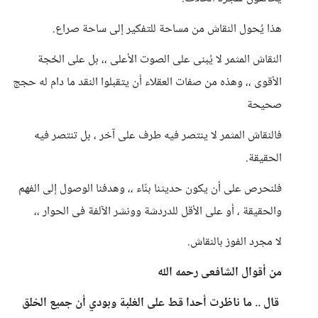
هذا يُحول النقاش من مساحة للتفكير إلى ساحة صراع.
النقاش المثمر لا يُبنى على الصوت الأعلى ،، بل على الحُجة
الأقوى ،، وهذه من صفات العقلاء أن يتقبلوا النقد ما دام له حجج
صحيحة
فالنقاش المثمر لا ينتصر فيه طرف على آخر ، بل تنتصر فيه
الحقيقة.
فلنحرص على أن يكون حديثنا بنّاء ،، وهدفنا الوصول إلى الفهم
والحقيقة ، أو على الأقل للدردشة وونشر الآلفة فى الحوار ،،
لا مجرد الفوز بالنقاش.
من أقوال الشافعى رحمه الله
قال .. ما ناظرت أحدا قط على الغلبة وبودي أن جميع الخلق