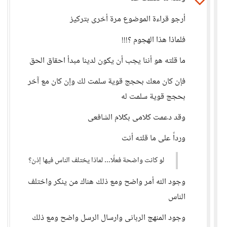
أرجو قراءة الموضوع مرة أخرى بتركيز
فلماذا هذا الهجوم ؟!!!
ما قلته هو أننا يجب أن يكون لدينا مبدأ احقاق الحق
فإن كان معك بحجج قوية سلمت لك وإن كان مع آخر
بحجج قوية سلمت له
وقد دعمت كلامى بكلام الشافعى
ورداً على ما قلته أنت
لو كانت واضحة فعلًا… لماذا يختلف الناس فيها إذن؟
وجود الله أمر واضح ومع ذلك هناك من ينكر واختلف
الناس
وجود المنهج الربانى وارسال الرسل واضح ومع ذلك