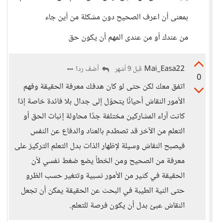
بمعنى أن اعرف الصحيح دون مشكلة من أين جاء
من عندك أو من عندى المهم أن يكون حق
Mai_Easa22
أضف ردا
قبل 9 أشهر
0
اتفق معك لكن حتى لو كان هدفك معرفة الحقيقة وفهم
الأمور النقاش أحيانًا يتحوّل إلى جدال بلا فائدة خاصة إذا
كانت آراء المشاركين مختلفة جدًا محاولة إثبات الحق أو
التعلم من الآخر قد تصطدم بالعناد والدفاع عن النفس
فيصبح النقاش وسيلة لإظهار الذات بدل التعلم التركيز على
معرفة من الصحيح ومن الخطأ يضع ضغط نفسي لأن
الحقيقة في كثير من الأمور نسبية وتتغير حسب الظرو
حتى النية الطيبة في البحث عن الحقيقة يمكن أن تجعل
النقاش عبئ بدل أن يكون فرصة للتعلم.