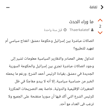
ثقافة
ما وراء الحدث
2
Thaerkalatef
قبل سنة واحدة
اتصالات مباشرة بين إسرائيل وحكومة دمشق: انفتاح سياسي أم
تمهيد للتطبيع؟
تتداول بعض المصادر والتقارير السياسية معلومات تشير إلى
وجود اتصالات مباشرة تجري بين إسرائيل والحكومة السورية
الجديدة في دمشق، بقيادة الرئيس أحمد الشرع. ورغم ما يحمله
الخبر من حساسية سياسية، إلا أنه لا يبدو مفاجئًا في ظل
المتغيرات الإقليمية والدولية، خاصة بعد التصريحات المتكررة
للرئيس الشرع التي أكد فيها أن سوريا منفتحة على الجميع ولا
ترغب في العداء مع أحد.