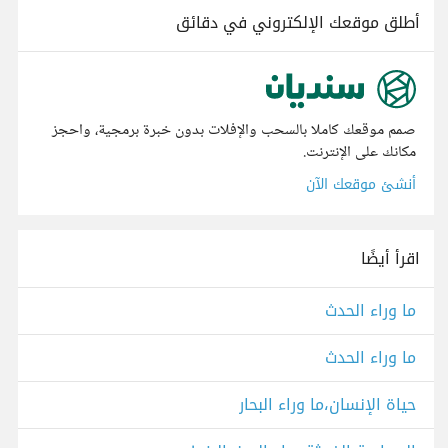
أطلق موقعك الإلكتروني في دقائق
صمم موقعك كاملا بالسحب والإفلات بدون خبرة برمجية، واحجز
مكانك على الإنترنت.
أنشئ موقعك الآن
اقرأ أيضًا
ما وراء الحدث
ما وراء الحدث
حياة الإنسان،ما وراء البحار