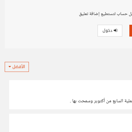
ل حساب لتستطيع إضافة تعليق
دخول
الأفضل
ملية السابع من أكتوبر وسمحت بها .