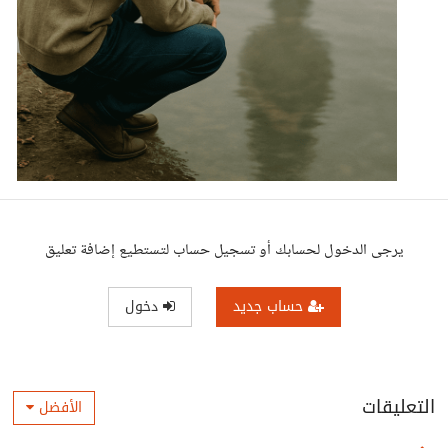
يرجى الدخول لحسابك أو تسجيل حساب لتستطيع إضافة تعليق
حساب جديد
دخول
التعليقات
الأفضل