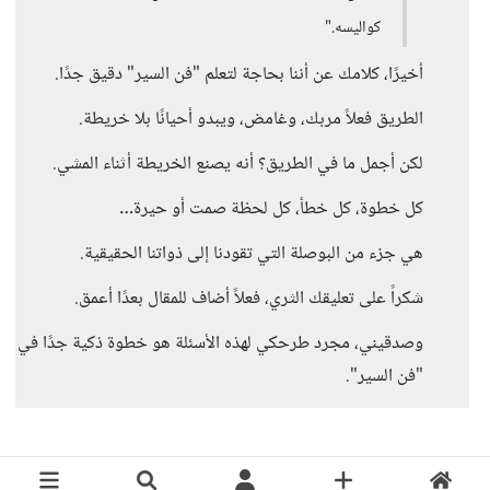
كواليسه."
أخيرًا، كلامك عن أننا بحاجة لتعلم "فن السير" دقيق جدًا.
الطريق فعلاً مربك، وغامض، ويبدو أحيانًا بلا خريطة.
لكن أجمل ما في الطريق؟ أنه يصنع الخريطة أثناء المشي.
كل خطوة، كل خطأ، كل لحظة صمت أو حيرة…
هي جزء من البوصلة التي تقودنا إلى ذواتنا الحقيقية.
شكراً على تعليقك الثري، فعلاً أضاف للمقال بعدًا أعمق.
وصدقيني، مجرد طرحكي لهذه الأسئلة هو خطوة ذكية جدًا في
"فن السير".