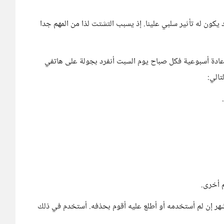
يكون له تأثير سلبي علينا. إذ يسبب التشتت لذا من المهم جدا
عادة أسبوعية فكل صباح يوم السبت أنفرد بجولة على هاتفي
الي:
 أخرى.
 شهر إن لم أستخدمه أو أطلع عليه أقوم بحذفه. أستخدم في ذلك