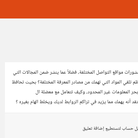
منشورات مواقع التواصل المختلفة، فضلاً عما ينشر ضمن المجالات التي
 تلقي المواد التي تهمك من مصادر المعرفة المختلفة؟ بحيث تحافظ
ر المعلومات غير المحدود، وكيف تتعامل مع معضلة ال
ل حساب لتستطيع إضافة تعليق