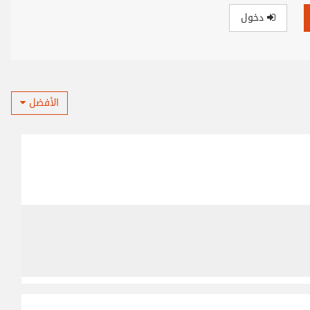
دخول
الأفضل