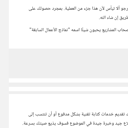
و ألا تيأس لأن هذا جزء من العملية. بمجرد حصولك على
ق إن شاء الله.
حاب المشاريع يحبون شيئًا اسمه "نماذج الأعمال السابقة"
نك تقديم خدمات كتابة تقنية بشكل مدفوع أو أن تنتسب إلى
ك إطلاع جيد وخبرة جيدة في الموضوع فسوف يذيع صيتك بسرعة.