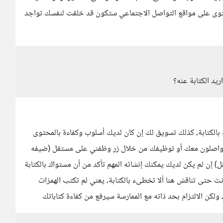
محتوى على مواقع التواصل الاجتماعي ستكون قد خلقت لنفسك تواجد
يد الكتابة عنه؟
الكتابة، كذلك تسويق لك إن كان لديك أسلوب وكفاءة بالمحتوى
يتواصلون معك أو توظيفك من خلال زر وظفني على مستقل (ضيفه
إن لم يكن لديك يمكنك إنشائه المهم تأكد من أن مستواك بالكتابة
ت حتى تناقش هنا ألا تخطىء بالكتابة، يعني لم تكتب الهمزات
لكن الالتزام بحد ذاته مع الممارسة سيرفع من كفاءة كتاباتك