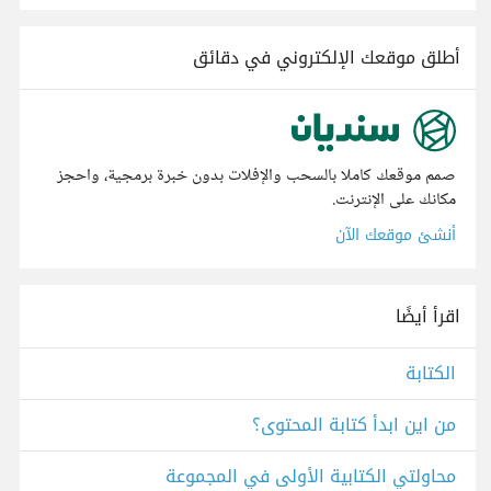
أطلق موقعك الإلكتروني في دقائق
صمم موقعك كاملا بالسحب والإفلات بدون خبرة برمجية، واحجز
مكانك على الإنترنت.
أنشئ موقعك الآن
اقرأ أيضًا
الكتابة
من اين ابدأ كتابة المحتوى؟
محاولتي الكتابية الأولى في المجموعة