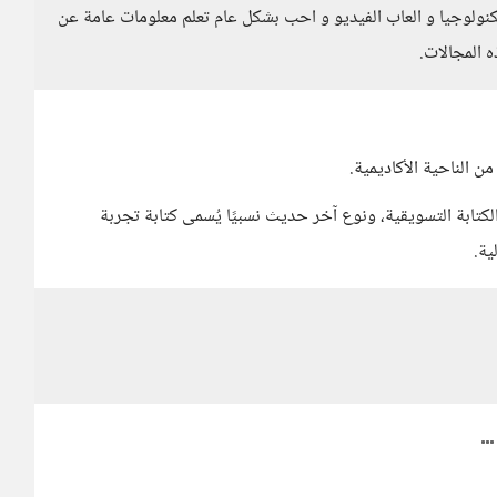
نولوجيا و العاب الفيديو و احب بشكل عام تعلم معلومات عامة عن
ه المجالات.
 الناحية الأكاديمية.
لكتابة التسويقية، ونوع آخر حديث نسبيًا يُسمى كتابة تجربة