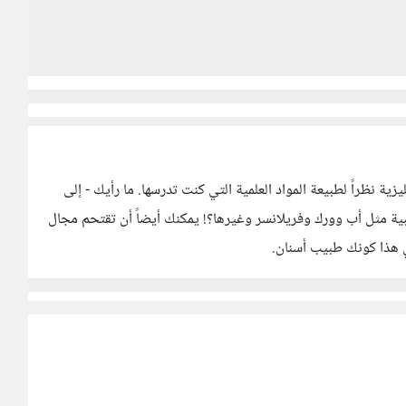
ية نظراً لطبيعة المواد العلمية التي كنت تدرسها. ما رأيك - إلى
ية مثل أب وورك وفريلانسر وغيرها؟! يمكنك أيضاً أن تقتحم مجال
 هذا كونك طبيب أسنان.