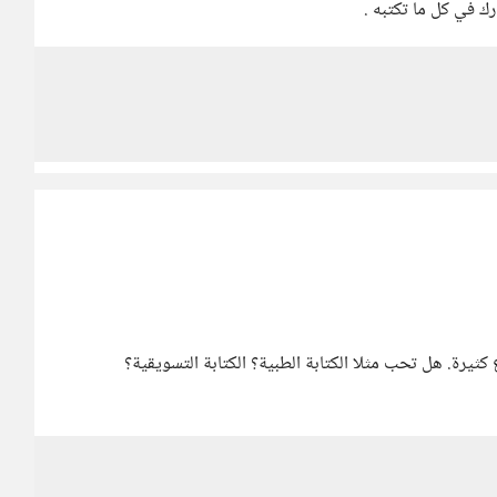
 في كل ما تكتبه .
ثيرة. هل تحب مثلا الكتابة الطبية؟ الكتابة التسويقية؟