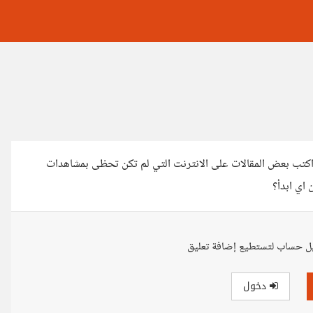
ت اكتب بعض المقالات على الانترنت التي لم تكن تحظى بمشاهدات
 اي ابدأ؟
ل حساب لتستطيع إضافة تعليق
دخول