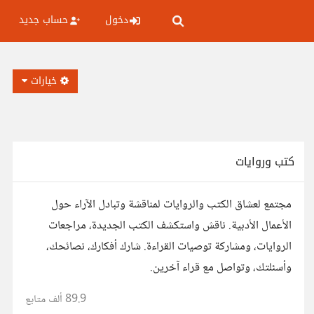
دخول
حساب جديد
خيارات
كتب وروايات
مجتمع لعشاق الكتب والروايات لمناقشة وتبادل الآراء حول
الأعمال الأدبية. ناقش واستكشف الكتب الجديدة، مراجعات
الروايات، ومشاركة توصيات القراءة. شارك أفكارك، نصائحك،
وأسئلتك، وتواصل مع قراء آخرين.
89.9 ألف
متابع