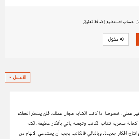
ل حساب لتستطيع إضافة تعليق
دخول
الأفضل
 غير عملي، خصوصا اذا كانت الكتابة مجال عملك، فلن ينتظر العملاء
 كحالة سحرية تنتاب الكاتب وتجعله يأتي بأفكار عظيمة، لكنه
نتاج أفكار جديدة، وبالتالي فالكاتب يجب أن يستدعي الالهام من