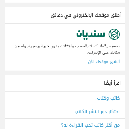
أطلق موقعك الإلكتروني في دقائق
صمم موقعك كاملا بالسحب والإفلات بدون خبرة برمجية، واحجز
مكانك على الإنترنت.
أنشئ موقعك الآن
اقرأ أيضًا
كاتب وكتاب .
احتكار دور النشر للكاتب
من أكثر كاتب تحب القراءة له؟