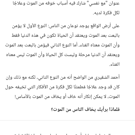
عنوان "مع نفسي" شارك فيه أسباب خوفه من الموت وعلاجًا
لكل فكرة لديه.
على أرض الواقع يوجد نوعان من الناس: النوع الأول لا يؤمن
بالبعث بعد الموت ويعتقد أن الحياة تكون في هذه الدنيا فقط
وأن الموت معناه الفناء، أما النوع الثاني فيؤمن بالبعث بعد الموت
ويعتقد أن الدنيا مرحلة وليست كل الحياة وأن الموت ليس معناه
الفناء.
أحمد الشقيري من الواضح أنه من النوع الثاني، لكنه مع ذلك وإن
كان قد وجد علاجًا مُطمئنًا لكل فكرة من الأفكار التي تخيفه حول
الموت، لا يمكن إنكار أنه خاف أو يخاف من الموت بالأساس!
فلماذا برأيك يخاف الناس من الموت؟