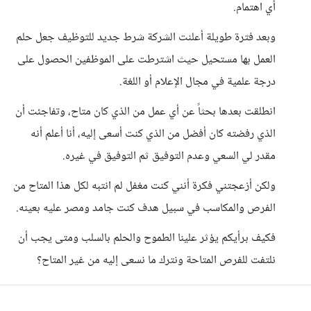
أي اهتمام.
وبعد فترة طويلة أعلنت الشركة شرط جديد للتوظيف جعل حلم
العمل بها مستحيل حيث اشترطت على الموظفين الحصول على
درجة علمية في مجال الإعلام أو اللغة.
انطلقت بعدها بحثاً عن أي عمل من الذي كان متاح، وتفاجئت أن
الذي رفضته كان أفضل من الذي كنت أسعى إليه، أنا أعلم أنه
مقدر لي السعي وعدم التوفيق ثم التوفيق في غيره.
ولكن أزعجتني فكرة أنني كنت مغفل لم انتبه لكل هذا المتاح من
الفرص والمكاسب في سبيل هدف كنت جامد ومصر عليه بعينه.
فكيف برأيكم يؤثر علينا الطموح والحلم بالسلب ومتى يجب أن
نلتفت للفرص المتاحة ونترك ما نسعى إليه من غير المتاح؟