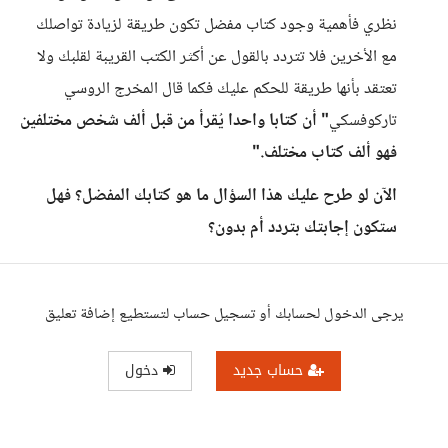
نظري فأهمية وجود كتاب مفضل تكون طريقة لزيادة تواصلك
مع الأخرين فلا تتردد بالقول عن أكثر الكتب القريبة لقلبك ولا
تعتقد بأنها طريقة للحكم عليك فكما قال المخرج الروسي
تاركوفسكي
" أن كتابا واحدا يُقرأ من قبل ألف شخص مختلفين
فهو ألف كتاب مختلف."
الآن لو طرح عليك هذا السؤال ما هو كتابك المفضل؟ فهل
ستكون إجابتك بتردد أم بدون؟
يرجى الدخول لحسابك أو تسجيل حساب لتستطيع إضافة تعليق
حساب جديد
دخول