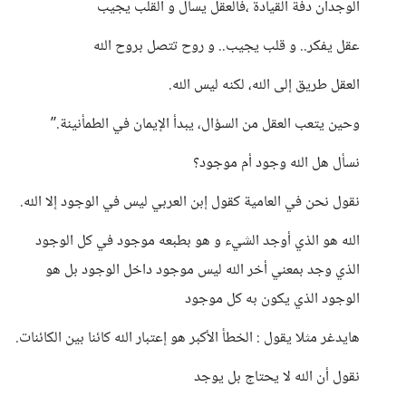
الوجدان دفة القيادة ،فالعقل يسأل و القلب يجيب
عقل يفكر.. و قلب يجيب.. و روح تتصل بروح الله
العقل طريق إلى الله، لكنه ليس الله.
وحين يتعب العقل من السؤال، يبدأ الإيمان في الطمأنينة.”
نسأل هل الله وجود أم موجود؟
نقول نحن في العامية كقول إبن العربي ليس في الوجود إلا الله.
الله هو الذي أوجد الشيء و هو بطبعه موجود في كل الوجود
الذي وجد بمعني أخر الله ليس موجود داخل الوجود بل هو
الوجود الذي يكون به كل موجود
هايدغر مثلا يقول : الخطأ الأكبر هو إعتبار الله كائنا بين الكائنات.
نقول أن الله لا يحتاج بل يوجد