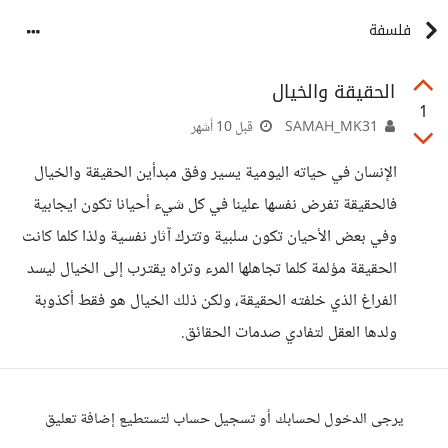
فلسفة
الحقيقة والخيال
1
SAMAH_MK31
قبل 10 أشهر
الإنسان في حياته اليومية يسير وفق مبدأين الحقيقة والخيال
فالحقيقة تفرض نفسها علينا في كل شيء أحيانا تكون ايجابية
وفي بعض الأحيان تكون سلبية وتترك آثار نفسية ولذا كلما كانت
الحقيقة مؤلمة كلما تجاهلها المرء وتراه يقترب إلى الخيال ليسد
الفراغ الذي خلفته الحقيقة، ولكن ذلك الخيال هو فقط أكذوبة
ولدها العقل لتفادي صدمات الحقائق.
يرجى الدخول لحسابك أو تسجيل حساب لتستطيع إضافة تعليق