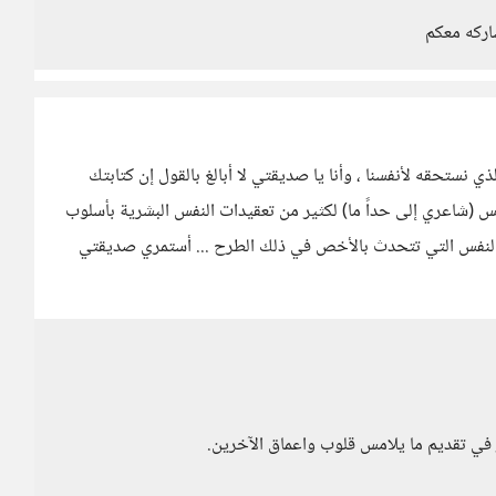
اركه معكم
نستحقه لأنفسنا ، وأنا يا صديقتي لا أبالغ بالقول إن كتابتك
 (شاعري إلى حداً ما) لكثير من تعقيدات النفس البشرية بأسلوب
لنفس التي تتحدث بالأخص في ذلك الطرح ... أستمري صديقتي
 في تقديم ما يلامس قلوب واعماق الآخرين.