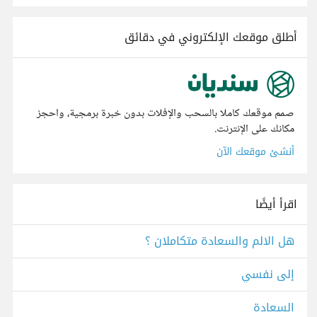
أطلق موقعك الإلكتروني في دقائق
صمم موقعك كاملا بالسحب والإفلات بدون خبرة برمجية، واحجز
مكانك على الإنترنت.
أنشئ موقعك الآن
اقرأ أيضًا
هل الالم والسعادة متكاملان ؟
إلى نفسي
السعادة