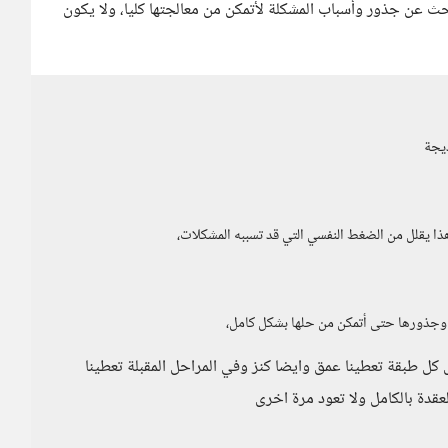
عن جذور وأسباب المشكلة لأتمكن من معالجتها كليا، ولا يكون
يجة
ذا يقلل من الضغط النفسي التي قد تسببه المشكلات،
 وجذورها حتى أتمكن من حلها بشكل كامل،
كل طبقة تعطينا عمق وايضا كنز وفي المراحل المقبلة تعطينا
عقدة بالكامل ولا تعود مرة اخرى