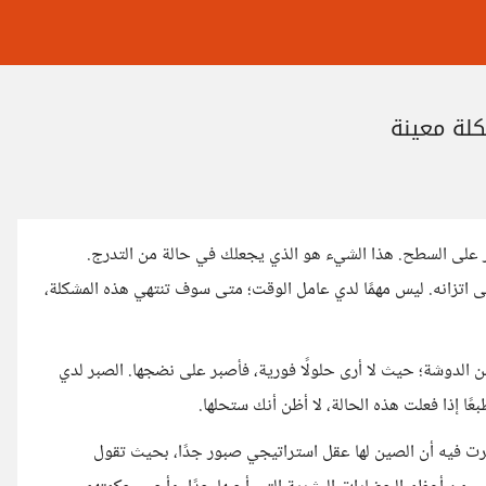
لة معينة
ر على السطح. هذا الشيء هو الذي يجعلك في حالة من التدرج.
لى اتزانه. ليس مهمًا لدي عامل الوقت؛ متى سوف تنتهي هذه المشكلة،
ن الدوشة؛ حيث لا أرى حلولًا فورية، فأصبر على نضجها. الصبر لدي
عًا إذا فعلت هذه الحالة، لا أظن أنك ستحلها.
ت فيه أن الصين لها عقل استراتيجي صبور جدًا، بحيث تقول