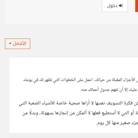
دخول
الأفضل
ى الأجزاء المقبلة من حياتك. اعمل على الخطوات التي تظهر لك في يومك
 عليك إلا أن تفهم جدول أعمالك منه.
ن فكرة التسويف نفسها لا أراها صحية خاصة للأشياء الصعبة التي
ة أو التي لا أستطيع فعلها لا أتمكن من إنجازها بسهولة، وبدلًا من
زء صغير منها كل يوم.