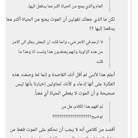
العام والذي يمنع من الحياة اكثر مما يدفعل اليها،
لكن ما الذي جعلك تقولين أن الموت يمنع من الحياة أكثر مما
يدفعنا إليها ؟؟
لا ازعم في الامر شيء وانما قلت ان البعض ينظر الى الامر
من هده الزاوية وانهم يعتقدون هذا ولست انا وهذا ما
قلت
أعلم هذا لأنني لم أقل أنك القاصدة و إنما لما وصفت هذه
الفكرة على أنها إدعاء و كأنك تحاولين إخبارنا بأنها ليس
صحيحة و أن الموت لا يعطي الحياة أي معناً.
لم افهم هذا الكلام، هل من
توضيح؟؟؟؟؟؟؟؟؟؟؟؟؟؟؟؟؟؟؟؟؟
أقصد من كلامي أنه لا يجب أن نحكم على الموت فقط من