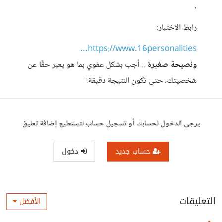
.
رابط الاختبار:
https://www.16personalities...
ونصيحة صغيرة
.. أجب بشكل عفوي بما هو يعبر حقًا عن
شخصيتك، حتى تكون النتيجة دقيقة!
يرجى الدخول لحسابك أو تسجيل حساب لتستطيع إضافة تعليق
حساب جديد
دخول
التعليقات
الأفضل