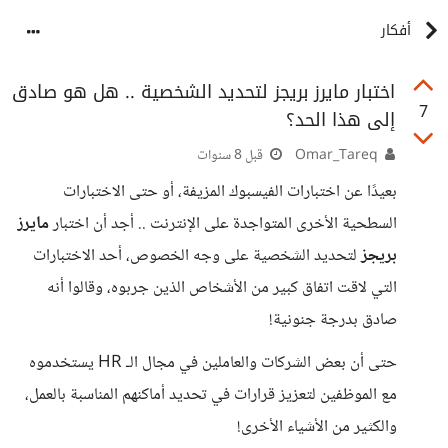
أفكار
اختبار مايرز بريجز لتحديد الشخصية .. هل هو صادق
7
إلى هذا الحد؟
Omar_Tareq
قبل 8 سنوات
بعيدًا عن اختبارات الفيسبوك المزيفة، أو حتى الاختبارات
السطحية الأخرى المتواجدة على الإنترنت .. أجد أن اختبار
مايرز
بريجز
لتحديد الشخصية على وجه الخصوص، أحد الاختبارات
التي لاقت اتفاق كبير من الأشخاص الذين جربوه، وقالوا أنه
صادق بدرجة جنونية!
حتى أن بعض الشركات والعاملين في مجال الـ HR يستخدموه
مع الموظفين لتعزيز قرارات في تحديد أماكنهم المناسبة بالعمل،
والكثير من الأشياء الأخرى!