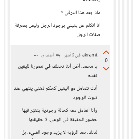
وصافحته
ماذا بعد هذا الترقي ؟
انا اتكلم عن يقيني بوجود الرجل وليس بمعرفة
صفات الرجل.
akramt
أضف ردا
قبل 6 أشهر
0
يا محمد، أظن أننا نختلف في تصورنا لليقين
نفسه.
أنت تتعامل مع اليقين كحكم ذهني ينتهي عند
ثبوت الوجود.
وأنا أتعامل معه كحالة وجودية يتغيّر فيها
حضور الحقيقة في الوعي، لا حقيقتها.
لذلك، بعد الرؤية لا يزيد وجود الشيء، بل