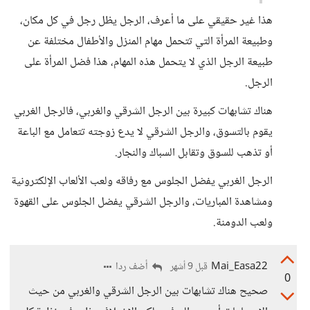
هذا غير حقيقي على ما أعرف، الرجل يظل رجل في كل مكان،
وطبيعة المرأة التي تتحمل مهام المنزل والأطفال مختلفة عن
طبيعة الرجل الذي لا يتحمل هذه المهام، هذا فضل المرأة على
الرجل.
هناك تشابهات كبيرة بين الرجل الشرقي والغربي، فالرجل الغربي
يقوم بالتسوق، والرجل الشرقي لا يدع زوجته تتعامل مع الباعة
أو تذهب للسوق وتقابل السباك والنجار.
الرجل الغربي يفضل الجلوس مع رفاقه ولعب الألعاب الإلكترونية
ومشاهدة المباريات، والرجل الشرقي يفضل الجلوس على القهوة
ولعب الدومنة.
Mai_Easa22
أضف ردا
قبل 9 أشهر
0
صحيح هناك تشابهات بين الرجل الشرقي والغربي من حيث