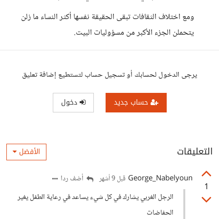
ومع اختلاف الثقافات تبقى الحقيقة نفسها أكثر النساء ما زلن
يتحملن الجزء الأكبر من مسؤوليات البيت.
يرجى الدخول لحسابك أو تسجيل حساب لتستطيع إضافة تعليق
حساب جديد
دخول
التعليقات
الأفضل
George_Nabelyoun
أضف ردا
قبل 9 أشهر
1
الرجل الغربي يشارك في كل شيء يساعد في رعاية الطفل يغير
الحفاضات