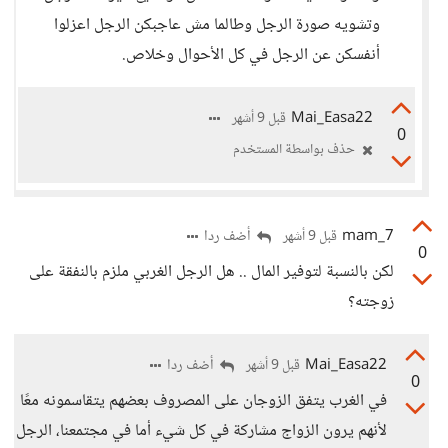
وتشويه صورة الرجل وطالما مش عاجبكن الرجل اعزلوا
أنفسكن عن الرجل في كل الأحوال وخلاص.
Mai_Easa22
قبل 9 أشهر
0
حذف بواسطة المستخدم
mam_7
أضف ردا
قبل 9 أشهر
0
لكن بالنسبة لتوفير المال .. هل الرجل الغربي ملزم بالنفقة على
زوجته؟
Mai_Easa22
أضف ردا
قبل 9 أشهر
0
في الغرب يتفق الزوجان على المصروف بعضهم يتقاسمونه معًا
لأنهم يرون الزواج مشاركة في كل شيء أما في مجتمعنا، الرجل