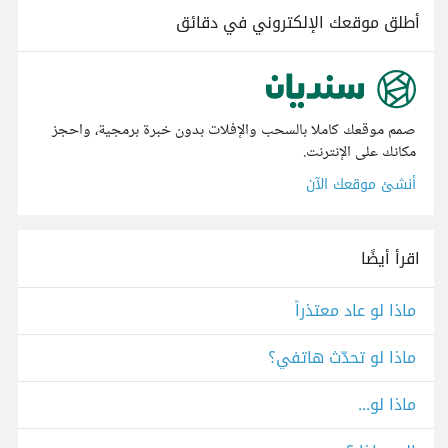
أطلق موقعك الإلكتروني في دقائق
صمم موقعك كاملا بالسحب والإفلات بدون خبرة برمجية، واحجز
مكانك على الإنترنت.
أنشئ موقعك الآن
اقرأ أيضًا
ماذا لو عاد معتذراً
ماذا لو تحدّث هاتفي؟
ماذا لو...