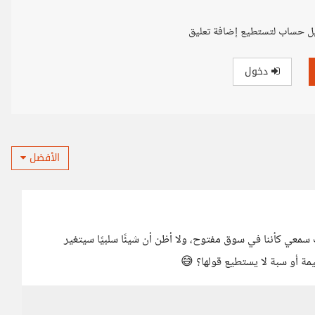
ل حساب لتستطيع إضافة تعليق
دخول
الأفضل
 سمعي كأننا في سوق مفتوح، ولا أظن أن شيئًا سلبيًا سيتغير
مة أو سبة لا يستطيع قولها؟ 😅