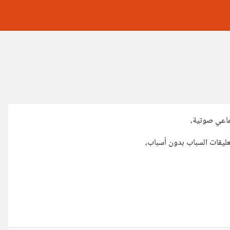
ماعي صوتية،
عليقات السباب بدون أسباب،