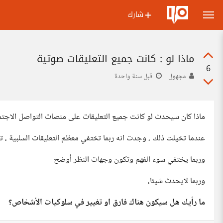
شارك
ماذا لو : كانت جميع التعليقات صوتية
6
مجهول
قبل سنة واحدة
ماذا كان سيحدث لو كانت جميع التعليقات على منصات التواصل الاجت
عندما تخيلت ذلك ، وجدت انه ربما تختفي معظم التعليقات السلبية ، ت
وربما يختفي سوء الفهم وتكون وجهات النظر أوضح
وربما لايحدث شيئا،
ما رأيك هل سيكون هناك فارق او تغيير في سلوكيات الأشخاص؟