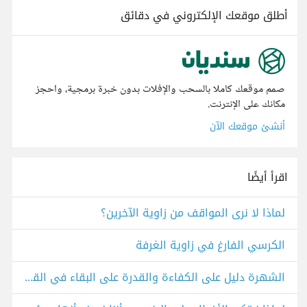
أطلق موقعك الإلكتروني في دقائق
صمم موقعك كاملا بالسحب والإفلات بدون خبرة برمجية، واحجز
مكانك على الإنترنت.
أنشئ موقعك الآن
اقرأ أيضًا
لماذا لا نرى المواقف من زاوية الآخرين؟
الكرسي الفارغ في زاوية الغرفة
الشهرة دليل على الكفاءة والقدرة على البقاء في القمة