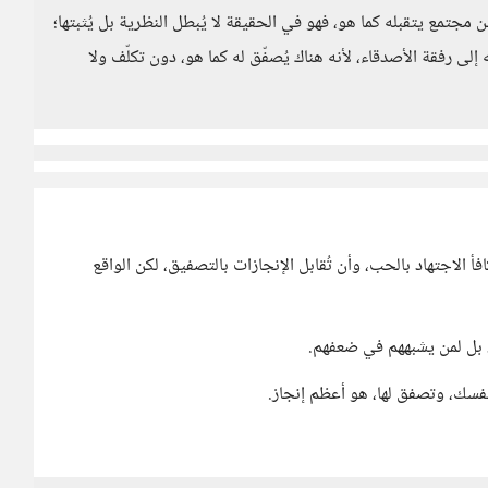
 مجتمع يتقبله كما هو، فهو في الحقيقة لا يُبطل النظرية بل يُثبتها؛
لى رفقة الأصدقاء، لأنه هناك يُصفّق له كما هو، دون تكلّف ولا
الاجتهاد بالحب، وأن تُقابل الإنجازات بالتصفيق، لكن الواقع
 بل لمن يشبههم في ضعفهم.
فسك، وتصفق لها، هو أعظم إنجاز.