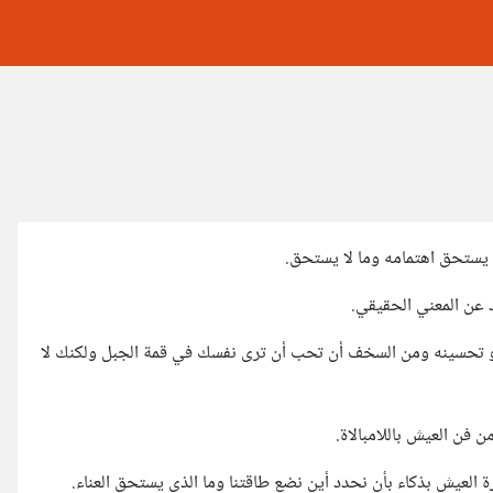
ا يستحق اهتمامه وما لا يستحق.
د عن المعني الحقيقي.
و تحسينه ومن السخف أن تحب أن ترى نفسك في قمة الجبل ولكنك لا
 فن العيش باللامبالاة.
ة العيش بذكاء بأن نحدد أين نضع طاقتنا وما الذي يستحق العناء.