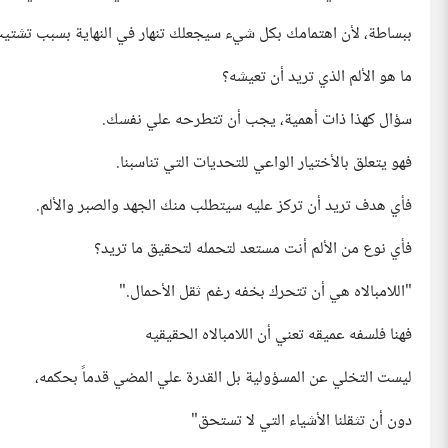
ببساطة، لأن اهتمامك بكل شيء سيجعلك تنهار في النهاية بسبب تشتيت
ما هو الألم الذي تريد أن تعيشه؟
سؤال كهذا ذات أهمية، يجب أن تتطرحه علي نفسك.
فهو يتعلق بالأختيار الواعي للتحديات التي تناسبنا.
فأي هدف تريد أن تركز عليه سيتطلب منك الجهد والصبر والألم.
فأي نوع من الألم أنت مستعد لتحمله لتحقيق ما تريد؟
"اللامبالاه هي أن تتحرك بخفه رغم ثقل الأحمال."
فهنا فلسفه عميقه تعني أن اللامبالاه الحقيقيه
ليست التخلي عن المسؤولية بل القدرة علي المضي قدماً بحكمه،
دون أن تثقلنا الأشياء التي لا تستحق"