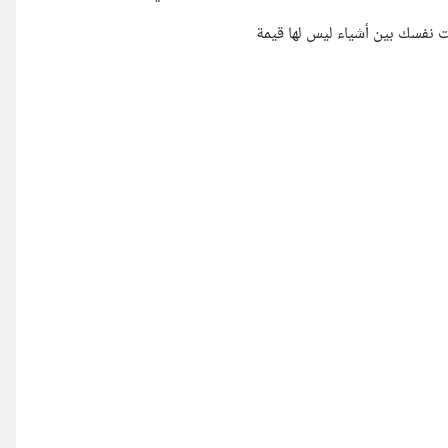
 نفسك بين أشياء ليس لها قيمة