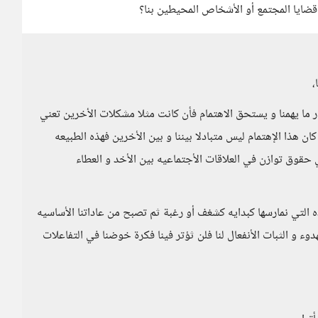
قضايا المجتمع أو الأشخاص المحيطين بنا؟
،
تار ما يهمنا و يستحق الاهتمام فأن كانت مثلا مشكلات الأخرين تعني
كان هذا الإهتمام ليس متبادلا بيننا و بين الأخرين فهذه الطبيعه
هي حقوق توازن في العلاقات الأجتماعيه بين الأخد و العطاء
ه التي نمارسها كبدايه كشغف أو رغبة ثم تصبح من عاداتنا الأساسيه
دوء و الثبات الأنفعال لنا فلن ثؤتر فينا فكرة خوضنا في التفاعلات