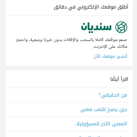
أطلق موقعك الإلكتروني في دقائق
صمم موقعك كاملا بالسحب والإفلات بدون خبرة برمجية، واحجز
مكانك على الإنترنت.
أنشئ موقعك الآن
اقرأ أيضًا
من الحقيقي؟
حين يصبح للتعب معنى
المعنى الآخر للمسؤولية..