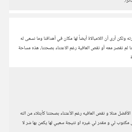
ترا.
ولكن أرى أن اللامبالاة أيضاً لها مكان في أهدافنا وما نسعى له
ننا لم نقصر معه أو نقص العافية رغم الاعتناء بصحتنا، هذه مساحة
ة
لأفضل مثلا و نقص العافيه رغم الأعتناء بصحتنا كأبتلاء من الله
مكتوب لي و مقدر لي غيره او نتيجة سعيي لها يكمن بها شر لا