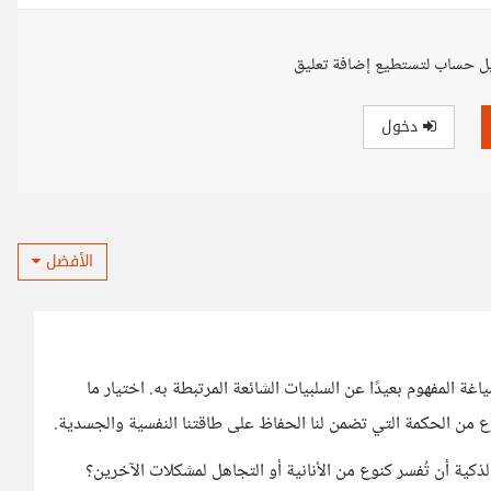
ل حساب لتستطيع إضافة تعليق
دخول
الأفضل
ة المفهوم بعيدًا عن السلبيات الشائعة المرتبطة به. اختيار ما
 من الحكمة التي تضمن لنا الحفاظ على طاقتنا النفسية والجسدية.
لذكية أن تُفسر كنوع من الأنانية أو التجاهل لمشكلات الآخرين؟