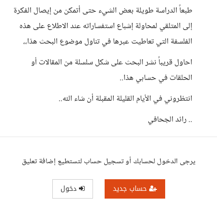
طبعاً الدراسة طويلة بعض الشيء حتى أتمكن من إيصال الفكرة
إلى المتلقي لمحاولة إشباع استفساراته عند الاطلاع على هذه
الفلسفة التي تعاطيت عبرها في تناول موضوع البحث هذا،،
احاول قريباً نشر البحث على شكل سلسلة من المقالات أو
الحلقات في حسابي هذا..
انتظروني في الأيام القليلة المقبلة أن شاء الله..
.. رائد الجحافي
يرجى الدخول لحسابك أو تسجيل حساب لتستطيع إضافة تعليق
حساب جديد
دخول