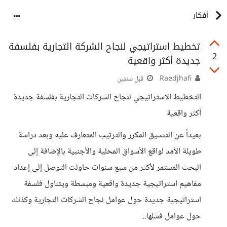
أفكار
تخطيط استراتيجي لنجاح الشركة التجارية بفلسفة
2
جديدة أكثر واقعية
Raedjhafi
قبل سنتين
التخطيط الاستراتيجي لنجاح الشركات التجارية بفلسفة جديدة
أكثر واقعية
بعيداً عن التنسيق المكرر والترتيب المتعارف عليه وبعد دراسة
طويلة الأمد لواقع الأسواق المحلية والأجنبية بالإضافة إلى
البحث المستمر لأكثر من سبع سنوات حاولت التوصل إلى إعداد
مفاهيم استراتيجية جديدة واقعية ومبسطة ويتناول فلسفة
استراتيجية جديدة حول عوامل نجاح الشركات التجارية وكذلك
حول عوامل فشلها..