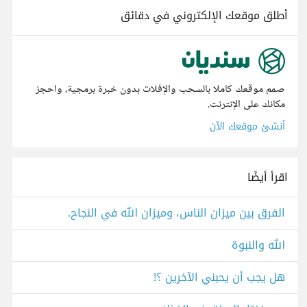
أطلق موقعك الإلكتروني في دقائق
صمم موقعك كاملا بالسحب والإفلات بدون خبرة برمجية، واحجز
مكانك على الإنترنت.
أنشئ موقعك الآن
اقرأ أيضًا
الفرق بين ميزان الناس، وميزان الله في النجاح.
الله والنبوة
هل يجب أن يحبني الآخرين ؟!