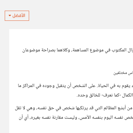
الأفضل
لسؤال المكتوب في موضوع المساهمة، وكلاهما بصراحة موضوعان
ناس مختلفين
يقوم به في الحياة. على الشخص أن يتقبل وجوده في المراكز ما
والكمال -كما نعرف- للخالق وحده.
ين من أبشع المظالم التي قد يرتكبها شخص في حق نفسه، وهي لا تقل
لشخص نفسه اليوم بنفسه الأمس، وليست مقارنة نفسه بغيره، أي أن