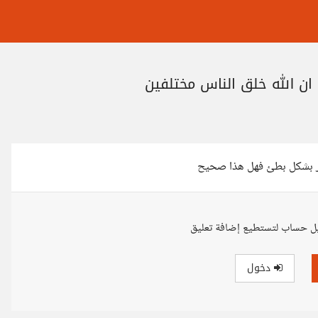
ان الله خلق الناس مختلفين
خر بشكل بطئ فهل هذا صحيح
ل حساب لتستطيع إضافة تعليق
دخول