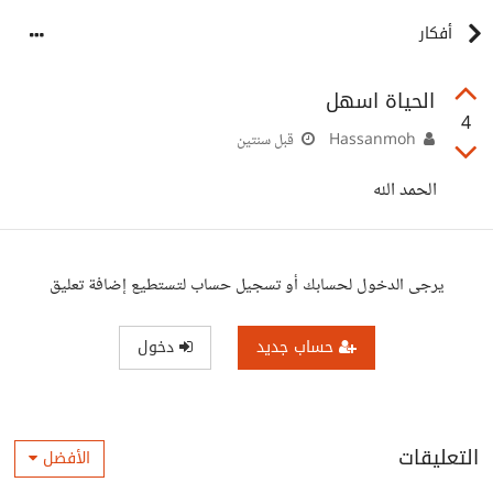
أفكار
الحياة اسهل
4
Hassanmoh
قبل سنتين
الحمد الله
يرجى الدخول لحسابك أو تسجيل حساب لتستطيع إضافة تعليق
حساب جديد
دخول
التعليقات
الأفضل