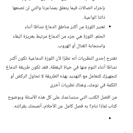
بإجراء اتصالات فيما يتعلق بمشاعرنا والتي لن تصنعها
ذاتنا الواعية.
تعتبر اللوزة من أكثر مناطق الدماغ نشاطًا أثناء
الحلم. اللوزة هي جزء من الدماغ مرتبط بغريزة البقاء
واستجابة القتال أو الهروب.
تقترح إحدى النظريات أنه نظرًا لأن اللوزة الدماغية تكون أكثر
نشاطًا أثناء النوم منها في حياة اليقظة، فقد تكون طريقة الدماغ
لتجهيزك للتعامل مع التهديد بهذه الطريقة لا تحاول الركض أو
اللكمة في نومك، وهناك نظريات أخرى
من افضل الكتب التي ستساعدك على كل هذه الأسئلة وبوضوح
كتاب لماذا ننام؟ به فصل كامل عن الأحلام، أنصحك بقرائته.