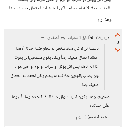
بالجنون مثلا لأنه لم يحلم ولكن اعتقد انه احتمال ضعيف جدا
وهذا رأى
7_fatima_h
أضف ردا
قبل 4 سنوات
0
بالنسبة لى لو كان هناك شخص لم يحلم طيلة حياتة (وهذا
اعتقد احتمال ضعيف جداً ويكاد يكون مستحيل) لن يموت
اذا انه الحلم ليس اكل يؤكل او شراب او نوم او حتى هواء
ولن يصاب بالجنون مثلا لأنه لم يحلم ولكن اعتقد انه احتمال
ضعيف جدا
صحيح، وهنا يكون لدينا سؤال ما فائدة الأحلام وما تأثيرها
على حياتنا؟
اعتقد انه سؤال مهم.