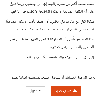
نقطة سمعة أكثر من مجرد رقم… إنها أثر، وتقدير، وربما دليل
على أن الكلمة الصادقة والفكرة الناضجة لا تضيع في الزخم.
شكرًا لكل من مرّ، تفاعل، ناقش، أو اختلف بأدب. وشكرًا مضاعفًا
لمن منحني ثقته، أو وجد فيما أكتب ما يستحق التصويت.
هذا المجتمع علّمني أن المشاركة لا تعني الظهور فقط، بل تعني
الحضور بالعقل والنية والاحترام.
إلى مزيد من المعرفة والمساهمة البنّاءة بإذن الله
يرجى الدخول لحسابك أو تسجيل حساب لتستطيع إضافة تعليق
حساب جديد
دخول