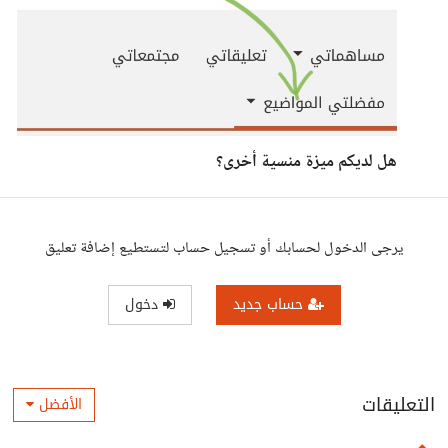
هل لديكم ميزة منسية أخرى؟
يرجى الدخول لحسابك أو تسجيل حساب لتستطيع إضافة تعليق
حساب جديد
دخول
التعليقات
الأفضل