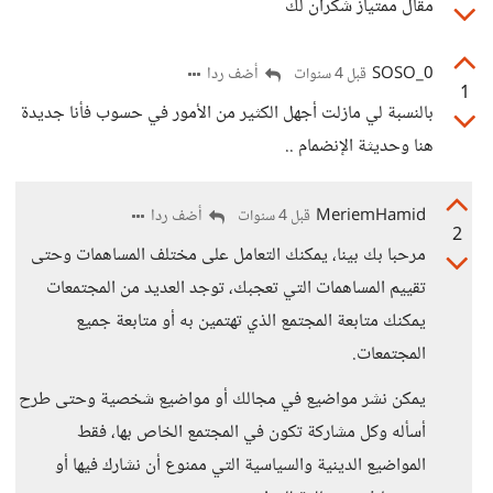
مقال ممتياز شكران لك
SOSO_0
أضف ردا
قبل 4 سنوات
1
بالنسبة لي مازلت أجهل الكثير من الأمور في حسوب فأنا جديدة
هنا وحديثة الإنضمام ..
MeriemHamid
أضف ردا
قبل 4 سنوات
2
مرحبا بك بينا، يمكنك التعامل على مختلف المساهمات وحتى
تقييم المساهمات التي تعجبك، توجد العديد من المجتمعات
يمكنك متابعة المجتمع الذي تهتمين به أو متابعة جميع
المجتمعات.
يمكن نشر مواضيع في مجالك أو مواضيع شخصية وحتى طرح
أسأله وكل مشاركة تكون في المجتمع الخاص بها، فقط
المواضيع الدينية والسياسية التي ممنوع أن نشارك فيها أو