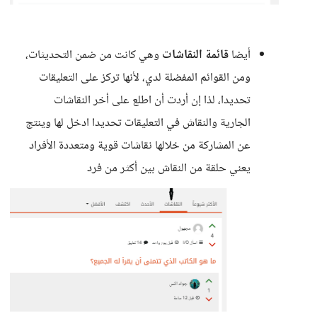
أيضا
قائمة النقاشات
وهي كانت من ضمن التحديثات،
ومن القوائم المفضلة لدي، لأنها تركز على التعليقات
تحديدا، لذا إن أردت أن اطلع على أخر النقاشات
الجارية والنقاش في التعليقات تحديدا ادخل لها وينتج
عن المشاركة من خلالها نقاشات قوية ومتعددة الأفراد
يعني حلقة من النقاش بين أكثر من فرد