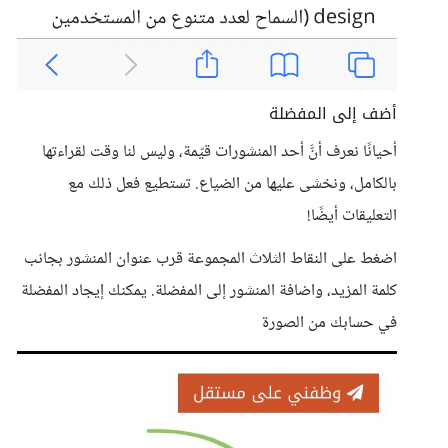
أضف إلى المفضلة
أحيانًا نعرف أنَّ أحد المنشورات قيّمة، وليس لنا وقت لقراءتها
بالكامل، ونخشى عليها من الضياع. تستطيع فعل ذلك مع
التعليقات أيضًا!
اضغط على النقاط الثلاث المجموعة قرب عنوان المنشور بجانب
كلمة المزيد، واضافة المنشور إلى المفضلة. يمكنك إيجاد المفضلة
في حسابك من الصورة