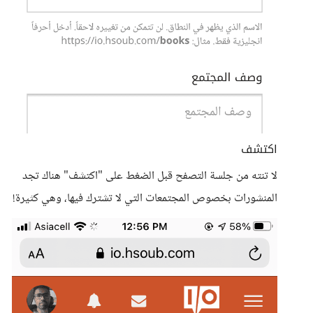
اكتشف
لا تنته من جلسة التصفح قبل الضغط على "اكتشف" هناك تجد
المنشورات بخصوص المجتمعات التي لا تشترك فيها، وهي كثيرة!