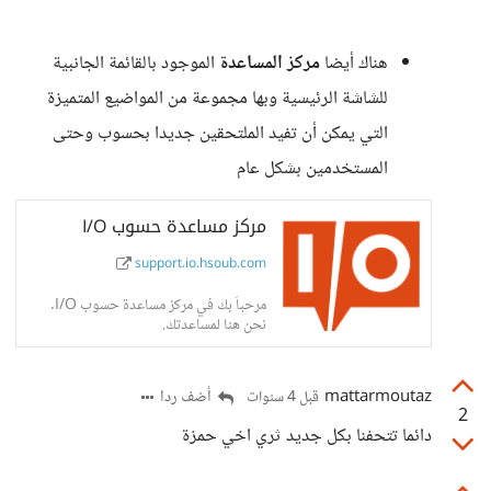
هناك أيضا
مركز المساعدة
الموجود بالقائمة الجانبية
للشاشة الرئيسية وبها مجموعة من المواضيع المتميزة
التي يمكن أن تفيد الملتحقين جديدا بحسوب وحتى
المستخدمين بشكل عام
مركز مساعدة حسوب I/O
support.io.hsoub.com
مرحباً بك في مركز مساعدة حسوب I/O.
نحن هنا لمساعدتك.
mattarmoutaz
أضف ردا
قبل 4 سنوات
2
دائما تتحفنا بكل جديد ثري اخي حمزة