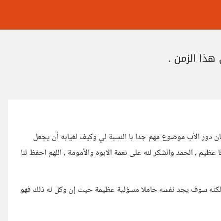
هذا الزمن .
 كان دور الأب موضوع مهم جدا با النسبة لي وكيف لغيابه أن يجعل
عظيم ، الحمد والشكر لله على نعمة الابوه والأمومة ، اللهم احفظ لنا
ه لكنه سوف يجد نفسه حاملا مسؤلية عظيمة حيث إن وكل له ذلك فهو