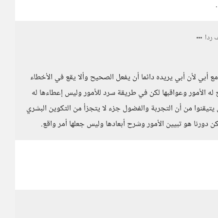
ردا
أبي لأن أبي يريده دائما أن يفعل الصحيح وألا يقع في الأخطاء
رح له الأمور وعواقبها لكن في طريقة سرد للأمور وليس إعطاءها له
ن يتيقنوا من أن التجربة والفضول جزء لا يتجزأ من التكوين البشري
ن دورنا هو تبيين الأمور وشرح أبعادها وليس جعلها أمر واقع.