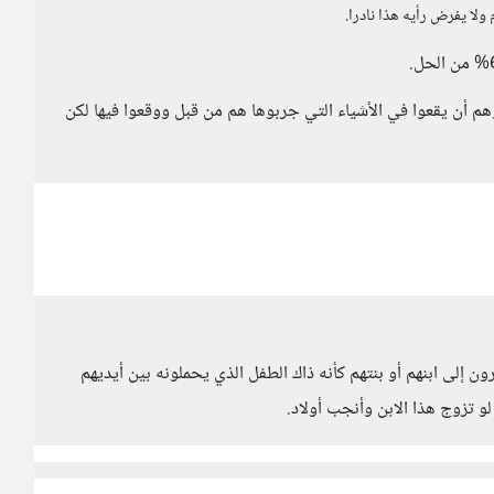
ا يفرض رأيه هذا نادرا.
هم أن يقعوا في الأشياء التي جربوها هم من قبل ووقعوا فيها لكن
ظرون إلى ابنهم أو بنتهم كأنه ذاك الطفل الذي يحملونه بين أيديهم
 تزوج هذا الابن وأنجب أولاد.