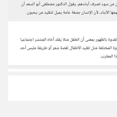
انون من سوء تصرف أبناءهم، يقول الدكتور مصطفى أبو السعد أن
 الأبناء، لأن الإنسان بصفة عامة يميل لتقليد من يحبون.
قدوة بالظهور بمعنى أن الطفل مثلا يقلد أخاه المنتشر اجتماعيا
دوة المختلفة مثل تقليد الأطفال لقصة شعر أو طريقة ملبس أحد
ذا المطرب.