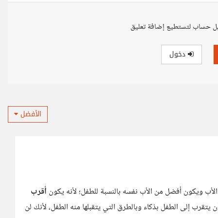
ل حساب لتستطيع إضافة تعليق
دخول
الأفضل
الأب ويكون أفضل من الأب نفسه بالنسبة للطفل؛ لأنه يكون
أقرب
 يتقرب إلى الطفل بذكاء وبالطرق التي يتقبلها منه الطفل، لأنك لن