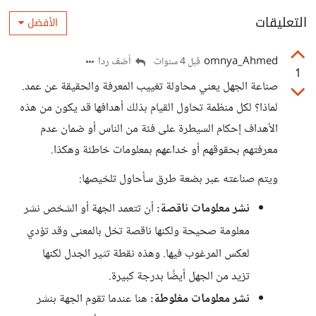
التعليقات
الأفضل
omnya_Ahmed
أضف ردا
قبل 4 سنوات
1
صناعة الجهل يعني محاولة تغييب المعرفة والحقيقة عن عمد.
لماذا؟ لكل منظمة تحاول القيام بذلك أهدافها قد يكون من هذه
الأهداف إحكام السيطرة على فئة من الناس أو ضمان عدم
معرفتهم بحقوقهم أو خداعهم بمعلومات خاطئة وهكذا.
ويتم صناعته عبر بضعة طرق سأحاول تلخيصها:
نشر معلومات ناقصة:
أن تتعمد الجهة أو الشخص نشر
معلومة صحيحة ولكنها ناقصة تخل بالمعنى وقد تؤدي
لعكس المرغوب فيها. وهذه نقطة تثير الجدل لكنها
تزيد من الجهل أيضًا بدرجة كبيرة.
نشر معلومات مغلوطة:
هنا عندما تقوم الجهة بنشر