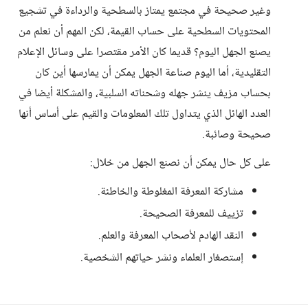
وغير صحيحة في مجتمع يمتاز بالسطحية والرداءة في تشجيع
المحتويات السطحية على حساب القيمة، لكن المهم أن نعلم من
يصنع الجهل اليوم؟ قديما كان الأمر مقتصرا على وسائل الإعلام
التقليدية، أما اليوم صناعة الجهل يمكن أن يمارسها أين كان
بحساب مزيف ينشر جهله وشحناته السلبية، والمشكلة أيضا في
العدد الهائل الذي يتداول تلك المعلومات والقيم على أساس أنها
صحيحة وصائبة.
على كل حال يمكن أن نصنع الجهل من خلال:
مشاركة المعرفة المغلوطة والخاطئة.
تزييف للمعرفة الصحيحة.
النقد الهادم لأصحاب المعرفة والعلم.
إستصغار العلماء ونشر حياتهم الشخصية.