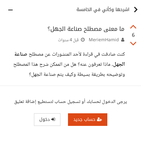
اشرحها وكأني في الخامسة
ما معنى مصطلح صناعة الجهل؟
6
MeriemHamid
قبل 4 سنوات
كنت صادفت في قراءة لأحد المنشورات عن مصطلح
صناعة
الجهل
، ماذا تعرفون عنه؟ هل من الممكن شرح هذا المصطلح
وتوضيحه بطريقة بسيطة وكيف يتم صناعة الجهل؟
يرجى الدخول لحسابك أو تسجيل حساب لتستطيع إضافة تعليق
حساب جديد
دخول