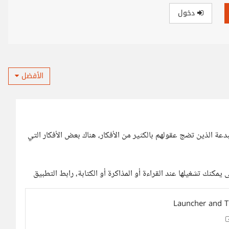
دخول
الأفضل
 الذين تضج عقولهم بالكثير من الأفكار، هناك بعض الأفكار التي
مكنك تشغيلها عند القراءة أو المذاكرة أو الكتابة، رابط التطبيق
Launcher and T