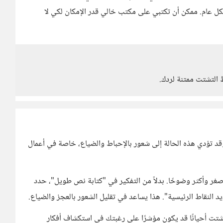
شكل عام. ممكن أن تكتبي على مكتب خالي قدر الإمكان لكي لا
التشتت ممتنة لردك.
وقد تؤدي هذه الحالة إلى شعور بالإحباط والضياع، خاصة في أعمال
أصغر وأكثر وضوحًا. بدلاً من التفكير في "كتابة نص طويل"، حدد
 النقاط الرئيسية". هذا يساعد في تقليل الشعور بالعجز والضياع.
تشتت أحيانًا قد يكون مؤشرًا على رغبتك في استكشاف أفكار