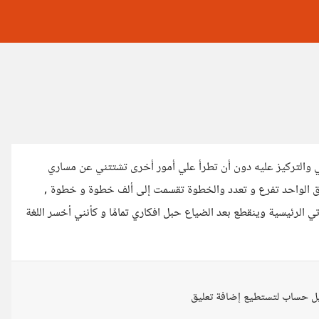
والتركيز عليه دون أن تطرأ علي أمور أخرى تشتتني عن مساري
ق الواحد تفرع و تعدد والخطوة تقسمت إلى ألف خطوة و خطوة ,
الرئيسية وينقطع بعد الضياع حبل افكاري تمامًا و كأنني أخسر اللغة
ل حساب لتستطيع إضافة تعليق