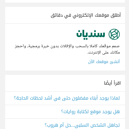
أطلق موقعك الإلكتروني في دقائق
صمم موقعك كاملا بالسحب والإفلات بدون خبرة برمجية، واحجز
مكانك على الإنترنت.
أنشئ موقعك الآن
اقرأ أيضًا
لماذا يوجد أبناء مفضلون حتى في أشد لحظات الحاجة؟
هل يوجد موقع لكتابة روايات؟
تجاهل الشخص السلبي...حل أم هروب؟