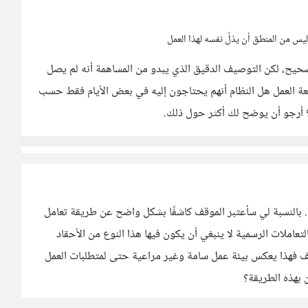
ليس من المنطق أن يذلّ نفسه لهذا العمل
يح، لكن التوصيف الدقيق الذي يبدو من المساهمة أنه لم يصل
طبيعة العمل هل النظام أنهم يحتاجون إليه في بعض الأيام فقط حسب
ة؟ أرجو أن يوضح لك أكثر حول ذلك.
بالنسبة لي سأعتبر الموقف كاشفًا بشكل واضح عن طريقة تعامل
عاملات الرسمية لا ينبغي أن يكون فيها هذا النوع من الأحقاد
ف فهذا يعكس بيئة عمل سامة وغير مراعية حتى لمتطلبات العمل
 بهذه الطريقة؟