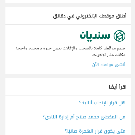
أطلق موقعك الإلكتروني في دقائق
صمم موقعك كاملا بالسحب والإفلات بدون خبرة برمجية، واحجز
مكانك على الإنترنت.
أنشئ موقعك الآن
اقرأ أيضًا
هل قرار الإنجاب أنانية؟
من المخطئ محمد صلاح أم إدارة النادي؟
متى يكون قرار الهجرة صائبًا؟